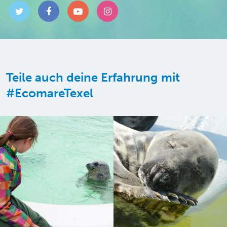
Teile auch deine Erfahrung mit
#EcomareTexel