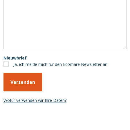
Nieuwbrief
Ja, ich melde mich für den Ecomare Newsletter an
Wofür verwenden wir Ihre Daten?