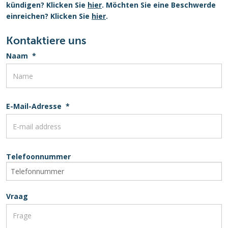
kündigen? Klicken Sie
hier
. Möchten Sie eine Beschwerde
einreichen? Klicken Sie
hier
.
Kontaktiere uns
Naam
*
E-Mail-Adresse
*
Telefoonnummer
Vraag