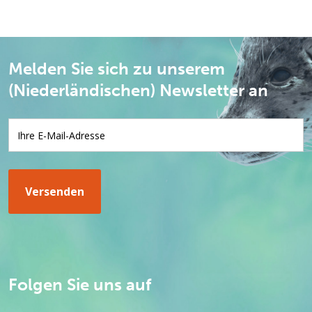
Melden Sie sich zu unserem
(Niederländischen) Newsletter an
Folgen Sie uns auf