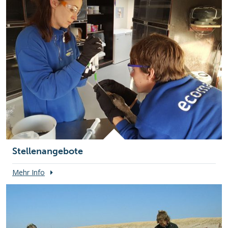
Stellenangebote
Mehr Info