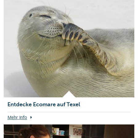
Entdecke Ecomare auf Texel
Mehr Info