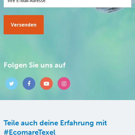
Folgen Sie uns auf
Teile auch deine Erfahrung mit
#EcomareTexel