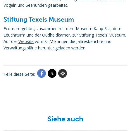
Vögeln und Seehunden gearbeitet.
Stiftung Texels Museum
Ecomare gehört, zusammen mit dem Museum Kaap Skil, dem
Leuchtturm und der Oudheidkamer, zur Stiftung Texels Museum.
Auf der
Website
vom STM können die Jahresberichte und
Verwaltungspläne herunter geladen werden.
Teile diese Seite:
Siehe auch