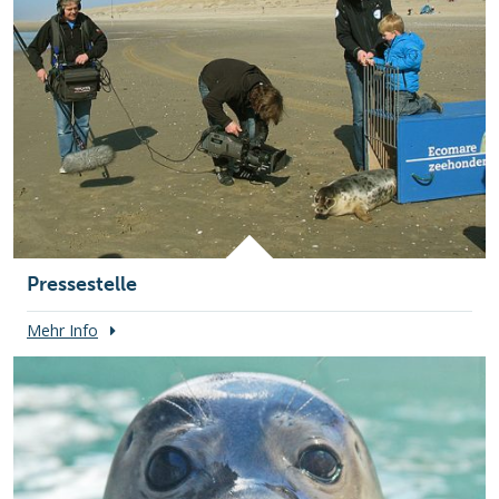
Pressestelle
Mehr Info