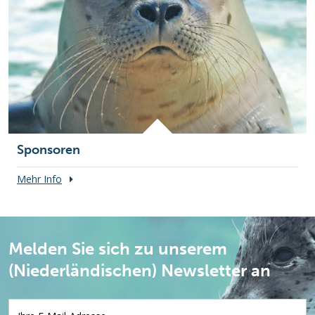
Sponsoren
Mehr Info
Melden Sie sich zu unserem
(Niederländischen) Newsletter an