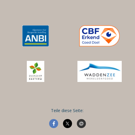
Teile diese Seite: