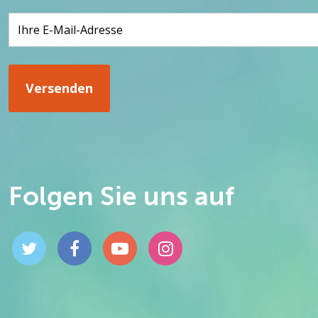
Folgen Sie uns auf