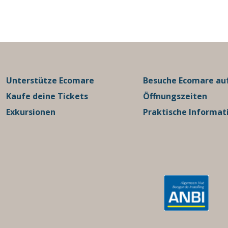
Unterstütze Ecomare
Besuche Ecomare auf
Kaufe deine Tickets
Öffnungszeiten
Exkursionen
Praktische Informat