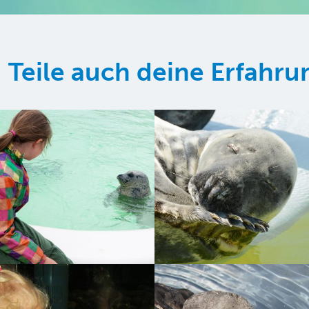
Teile auch deine Erfahr