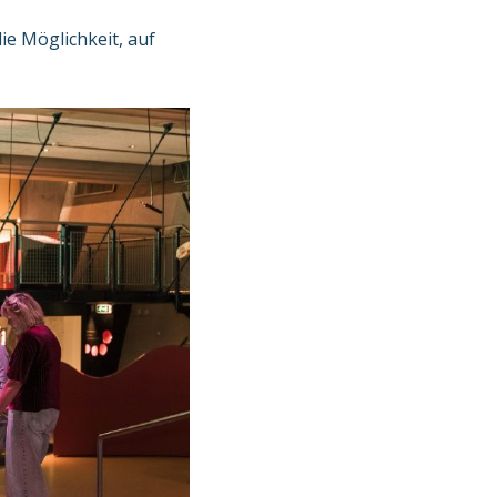
ie Möglichkeit, auf