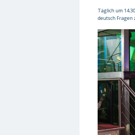
Täglich um 14.30
deutsch Fragen z