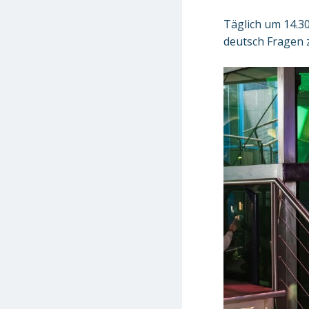
Täglich um 14.30
deutsch Fragen z