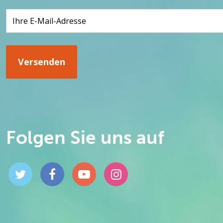
Folgen Sie uns auf