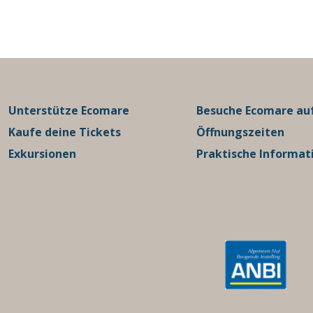
Unterstütze Ecomare
Besuche Ecomare auf
Kaufe deine Tickets
Öffnungszeiten
Exkursionen
Praktische Informat