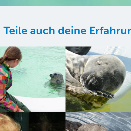
Teile auch deine Erfahr