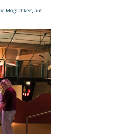
ie Möglichkeit, auf