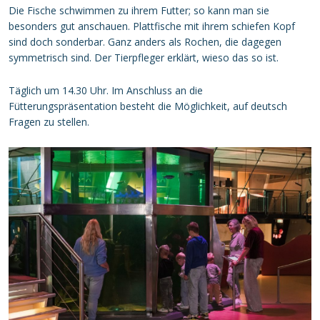
Die Fische schwimmen zu ihrem Futter; so kann man sie
besonders gut anschauen. Plattfische mit ihrem schiefen Kopf
sind doch sonderbar. Ganz anders als Rochen, die dagegen
symmetrisch sind. Der Tierpfleger erklärt, wieso das so ist.
Täglich um 14.30 Uhr. Im Anschluss an die
Fütterungspräsentation besteht die Möglichkeit, auf deutsch
Fragen zu stellen.