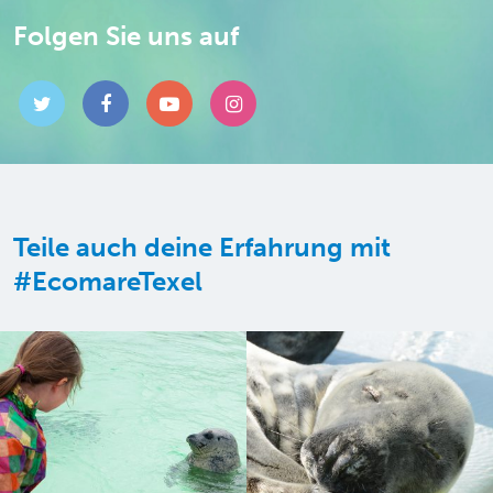
Folgen Sie uns auf
Teile auch deine Erfahrung mit
#EcomareTexel