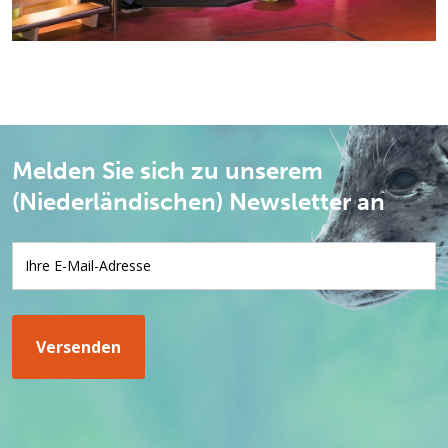
Melden Sie sich zu unserem
(Niederländischen) Newsletter an