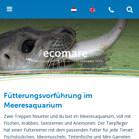
Fütterungsvorführung im
Meeresaquarium
Zwei Treppen hinunter und du bist im Meeresaquarium, voll mit
Fischen, Krabben, Seesternen und Anemonen. Der Tierpfleger
hat einen Futtereimer mit dem passenden Futter für jede Tierart:
Fischstückchen, Miesmuscheln, Tintenfische und Mini-Garnelen.