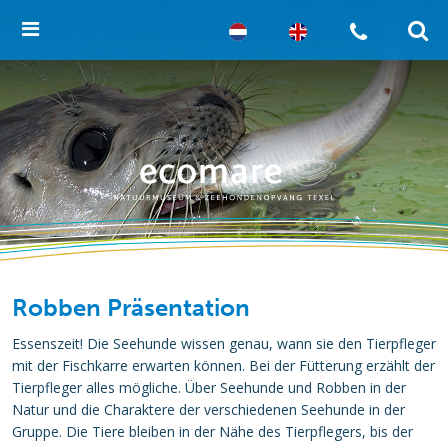
Robben Präsentation
Essenszeit! Die Seehunde wissen genau, wann sie den Tierpfleger
mit der Fischkarre erwarten können. Bei der Fütterung erzählt der
Tierpfleger alles mögliche. Über Seehunde und Robben in der
Natur und die Charaktere der verschiedenen Seehunde in der
Gruppe. Die Tiere bleiben in der Nähe des Tierpflegers, bis der