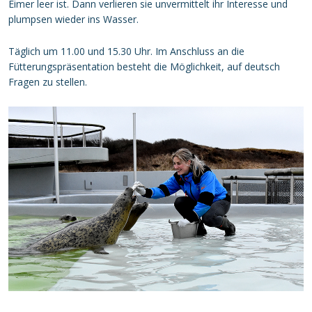
Eimer leer ist. Dann verlieren sie unvermittelt ihr Interesse und
plumpsen wieder ins Wasser.
Täglich um 11.00 und 15.30 Uhr. Im Anschluss an die
Fütterungspräsentation besteht die Möglichkeit, auf deutsch
Fragen zu stellen.