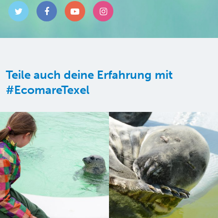
Teile auch deine Erfahrung mit
#EcomareTexel