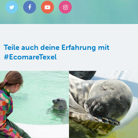
Teile auch deine Erfahrung mit
#EcomareTexel