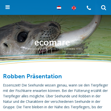
Robben Präsentation
Essenszeit! Die Seehunde wissen genau, wann sie den Tierpfleger
mit der Fischkarre erwarten können. Bei der Fütterung erzählt der
Tierpfleger alles mögliche. Über Seehunde und Robben in der
Natur und die Charaktere der verschiedenen Seehunde in der
Gruppe. Die Tiere bleiben in der Nähe des Tierpflegers, bis der