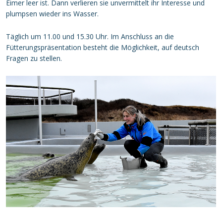
Eimer leer ist. Dann verlieren sie unvermittelt ihr Interesse und
plumpsen wieder ins Wasser.
Täglich um 11.00 und 15.30 Uhr. Im Anschluss an die
Fütterungspräsentation besteht die Möglichkeit, auf deutsch
Fragen zu stellen.