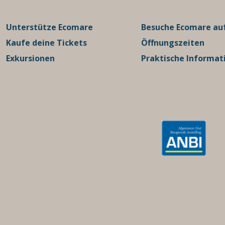
Unterstütze Ecomare
Besuche Ecomare auf
Kaufe deine Tickets
Öffnungszeiten
Exkursionen
Praktische Informat