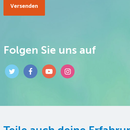
Folgen Sie uns auf