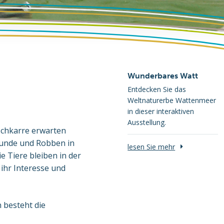
Wunderbares Watt
Entdecken Sie das
Weltnaturerbe Wattenmeer
in dieser interaktiven
Ausstellung.
ischkarre erwarten
ehunde und Robben in
lesen Sie mehr
 Tiere bleiben in der
 ihr Interesse und
 besteht die