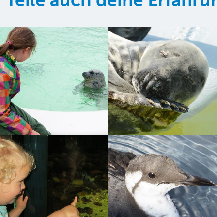
Teile auch deine Erfahr