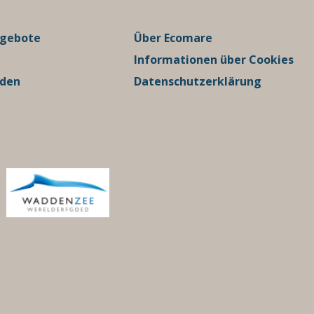
ngebote
Über Ecomare
Informationen über Cookies
rden
Datenschutzerklärung