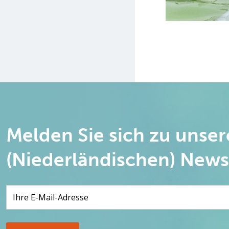
Melden Sie sich zu unse
(Niederländischen) News