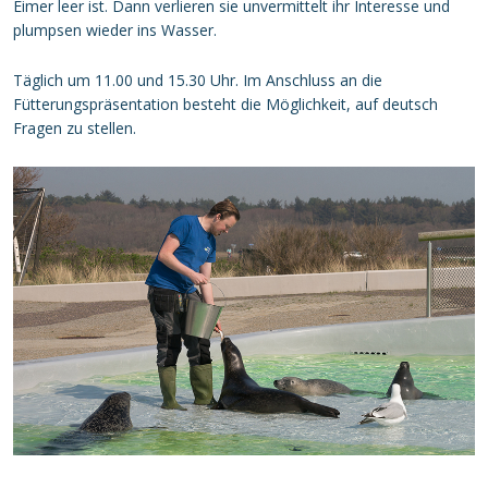
Eimer leer ist. Dann verlieren sie unvermittelt ihr Interesse und
plumpsen wieder ins Wasser.
Täglich um 11.00 und 15.30 Uhr. Im Anschluss an die
Fütterungspräsentation besteht die Möglichkeit, auf deutsch
Fragen zu stellen.