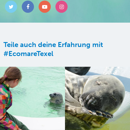
Teile auch deine Erfahrung mit
#EcomareTexel