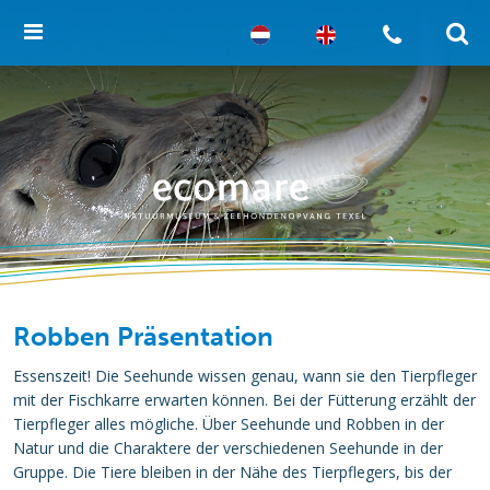
Robben Präsentation
Essenszeit! Die Seehunde wissen genau, wann sie den Tierpfleger
mit der Fischkarre erwarten können. Bei der Fütterung erzählt der
Tierpfleger alles mögliche. Über Seehunde und Robben in der
Natur und die Charaktere der verschiedenen Seehunde in der
Gruppe. Die Tiere bleiben in der Nähe des Tierpflegers, bis der