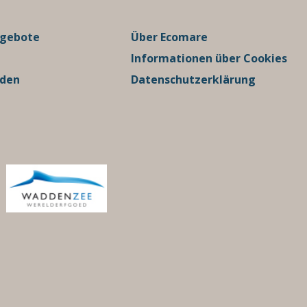
ngebote
Über Ecomare
Informationen über Cookies
rden
Datenschutzerklärung