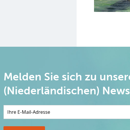
Melden Sie sich zu unse
(Niederländischen) News