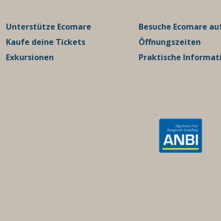
Unterstütze Ecomare
Besuche Ecomare auf
Kaufe deine Tickets
Öffnungszeiten
Exkursionen
Praktische Informat