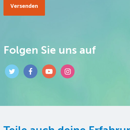
Folgen Sie uns auf