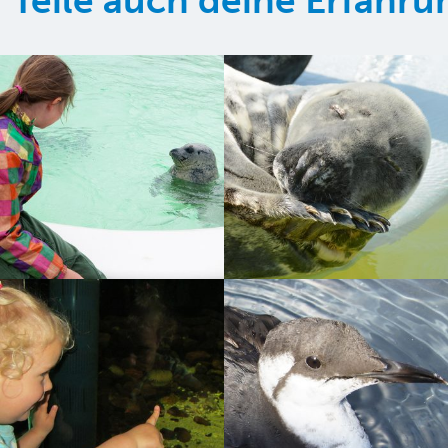
Teile auch deine Erfahr