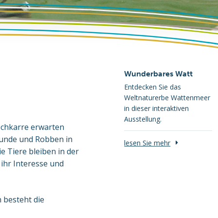
Wunderbares Watt
Entdecken Sie das
Weltnaturerbe Wattenmeer
in dieser interaktiven
Ausstellung.
ischkarre erwarten
ehunde und Robben in
lesen Sie mehr
 Tiere bleiben in der
 ihr Interesse und
 besteht die