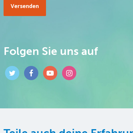
Folgen Sie uns auf