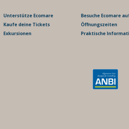
Unterstütze Ecomare
Besuche Ecomare auf
Kaufe deine Tickets
Öffnungszeiten
Exkursionen
Praktische Informat