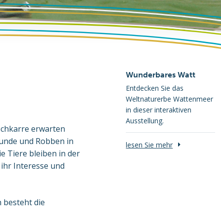
Wunderbares Watt
Entdecken Sie das
Weltnaturerbe Wattenmeer
in dieser interaktiven
Ausstellung.
ischkarre erwarten
ehunde und Robben in
lesen Sie mehr
 Tiere bleiben in der
 ihr Interesse und
 besteht die