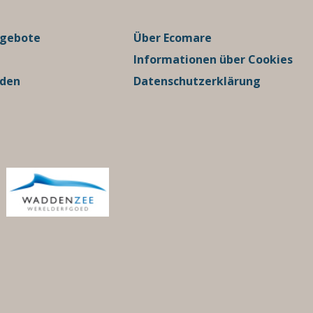
ngebote
Über Ecomare
Informationen über Cookies
rden
Datenschutzerklärung