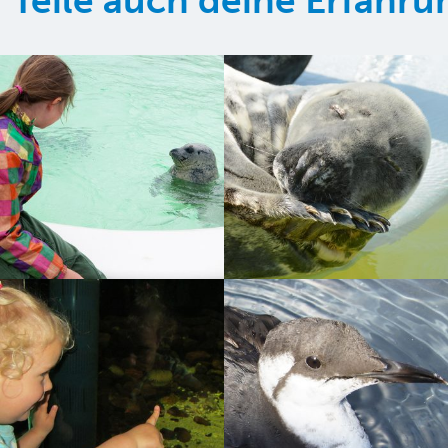
Teile auch deine Erfahr