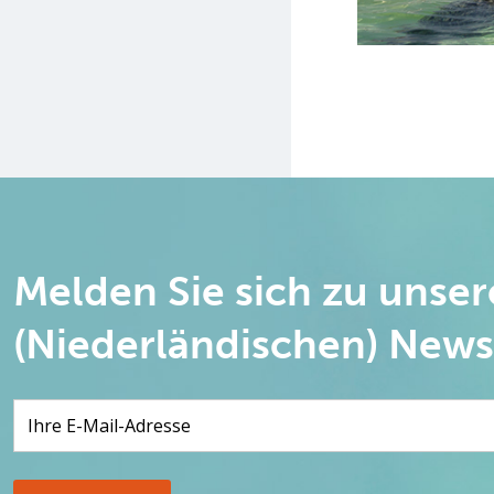
Melden Sie sich zu unse
(Niederländischen) News