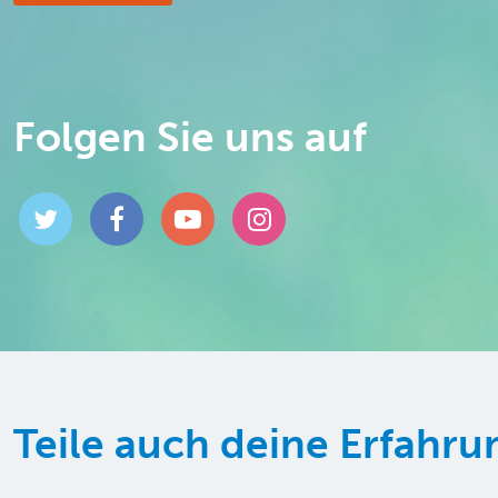
Folgen Sie uns auf
Teile auch deine Erfahr