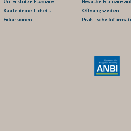
Unterstütze Ecomare
Besuche Ecomare auf
Kaufe deine Tickets
Öffnungszeiten
Exkursionen
Praktische Informat