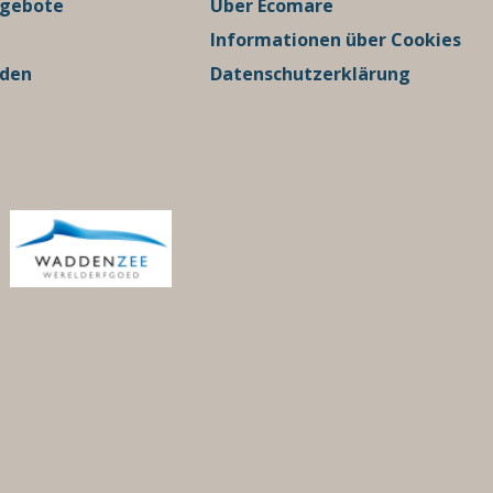
ngebote
Über Ecomare
Informationen über Cookies
rden
Datenschutzerklärung