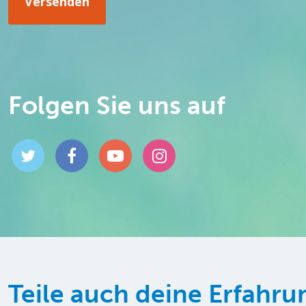
Folgen Sie uns auf
Teile auch deine Erfahr