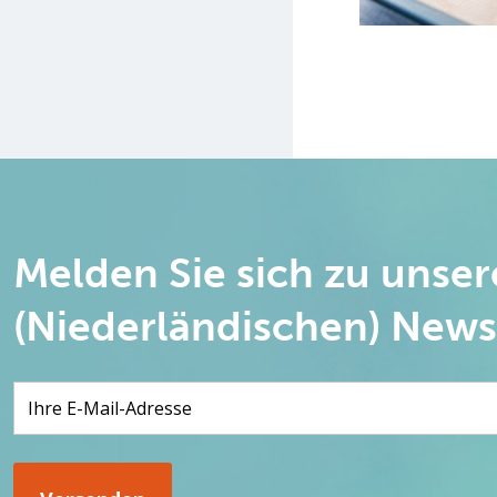
Melden Sie sich zu unse
(Niederländischen) News