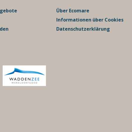
ngebote
Über Ecomare
Informationen über Cookies
rden
Datenschutzerklärung