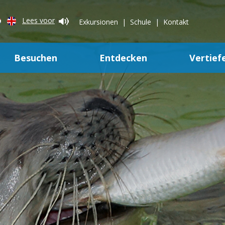
Lees voor
Exkursionen
Schule
Kontakt
Besuchen
Entdecken
Vertief