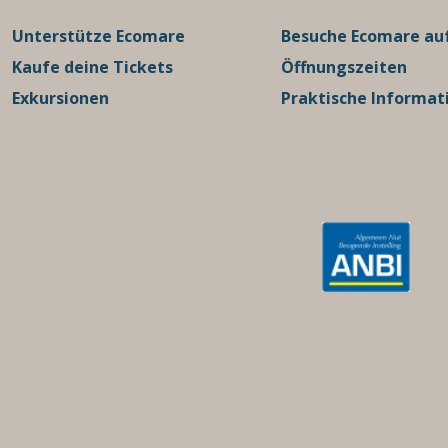
Unterstütze Ecomare
Besuche Ecomare auf
Kaufe deine Tickets
Öffnungszeiten
Exkursionen
Praktische Informat