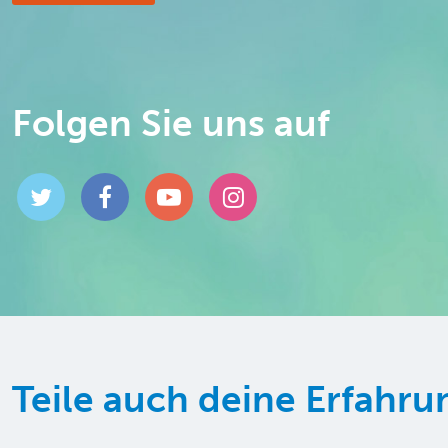
Folgen Sie uns auf
Teile auch deine Erfahr