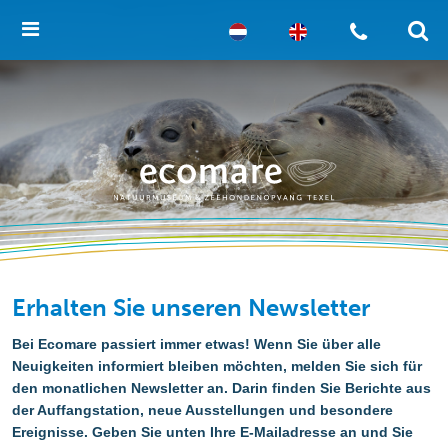
Erhalten Sie unseren Newsletter
Bei Ecomare passiert immer etwas! Wenn Sie über alle
Neuigkeiten informiert bleiben möchten, melden Sie sich für
den monatlichen Newsletter an. Darin finden Sie Berichte aus
der Auffangstation, neue Ausstellungen und besondere
Ereignisse. Geben Sie unten Ihre E-Mailadresse an und Sie