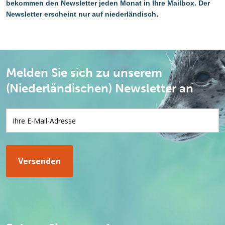
bekommen den Newsletter jeden Monat in Ihre Mailbox. Der
Newsletter erscheint nur auf niederländisch.
Melden Sie sich zu unserem
(Niederländischen) Newsletter an