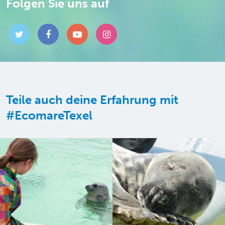
Folgen Sie uns auf
Teile auch deine Erfahrung mit
#EcomareTexel