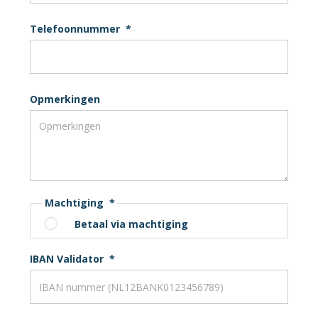
Telefoonnummer
*
Opmerkingen
Machtiging
*
Betaal via machtiging
IBAN Validator
*