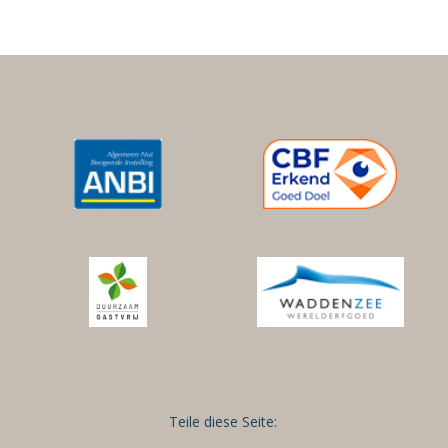
Teile diese Seite: