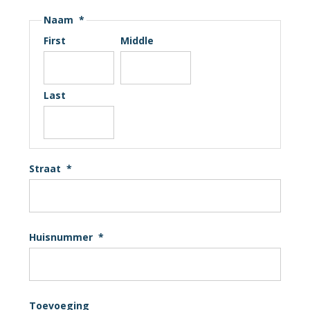
Naam
*
First
Middle
Last
Straat
*
Huisnummer
*
Toevoeging