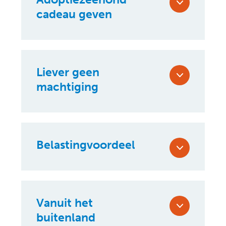
cadeau geven
Liever geen
machtiging
Belastingvoordeel
Vanuit het
buitenland