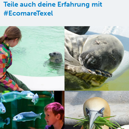
Teile auch deine Erfahrung mit
#EcomareTexel