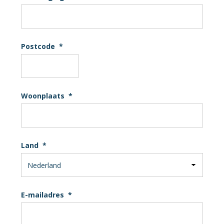
Postcode
*
Woonplaats
*
Land
*
E-mailadres
*