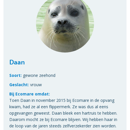
Daan
Soort:
gewone zeehond
Geslacht:
vrouw
Bij Ecomare omdat:
Toen Daan in november 2015 bij Ecomare in de opvang
kwam, had ze al een flippermerk. Ze was dus al eens
opgevangen geweest. Daan bleek een hartruis te hebben.
Daarom mocht ze bij Ecomare blijven. Wij hebben haar in
de loop van de jaren steeds zelfverzekerder zien worden.