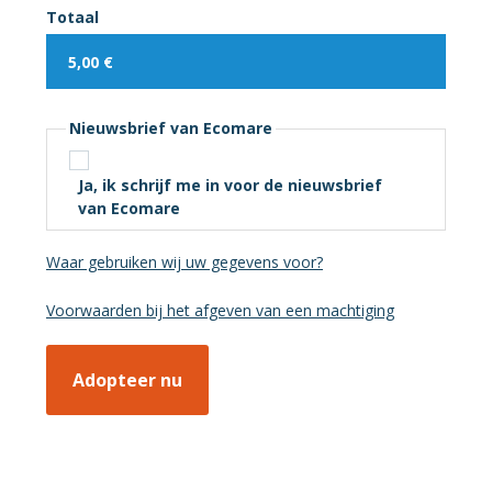
Totaal
Nieuwsbrief van Ecomare
Ja, ik schrijf me in voor de nieuwsbrief
van Ecomare
Waar gebruiken wij uw gegevens voor?
Voorwaarden bij het afgeven van een machtiging