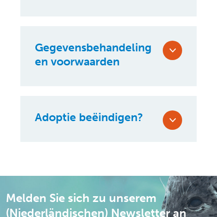
Gegevensbehandeling
en voorwaarden
Adoptie beëindigen?
Melden Sie sich zu unserem
(Niederländischen) Newsletter an