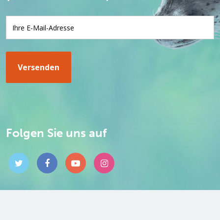
Folgen Sie uns auf