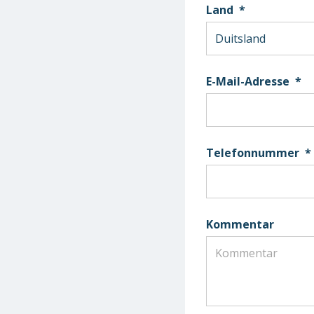
Land
*
E-Mail-Adresse
*
Telefonnummer
*
Kommentar