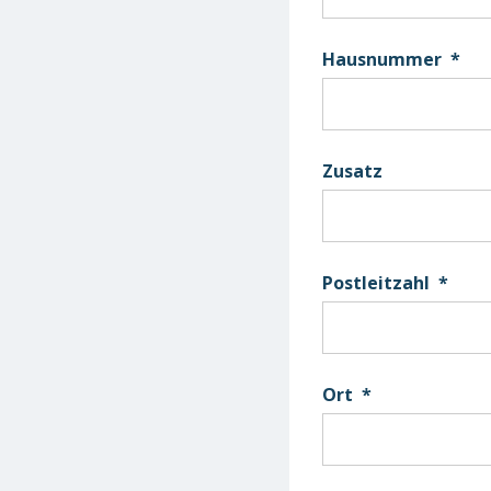
Hausnummer
*
Zusatz
Postleitzahl
*
Ort
*