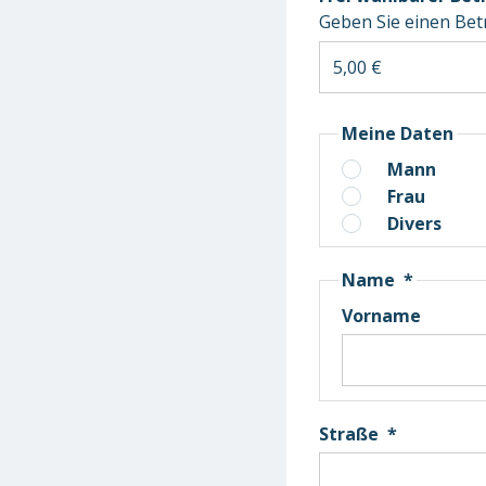
Geben Sie einen Betr
Meine Daten
Mann
Frau
Divers
Name
*
Vorname
Straße
*