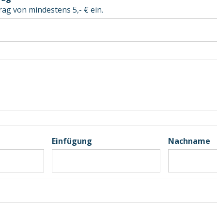
ag von mindestens 5,- € ein.
Einfügung
Nachname