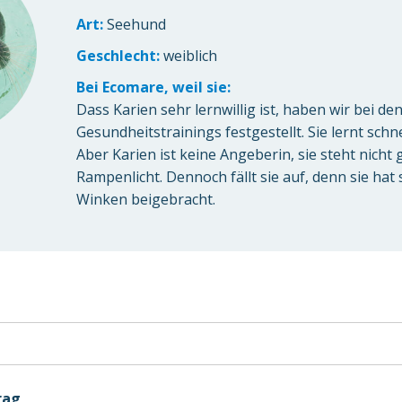
Art:
Seehund
Geschlecht:
weiblich
Bei Ecomare, weil sie:
Dass Karien sehr lernwillig ist, haben wir bei de
Gesundheitstrainings festgestellt. Sie lernt schn
Aber Karien ist keine Angeberin, sie steht nicht
Rampenlicht. Dennoch fällt sie auf, denn sie hat 
Winken beigebracht.
rag