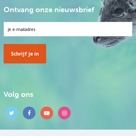
Ontvang onze nieuwsbrief
Volg ons