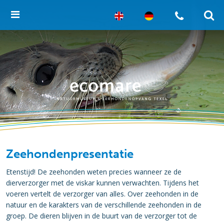
Zeehondenpresentatie
Etenstijd! De zeehonden weten precies wanneer ze de
dierverzorger met de viskar kunnen verwachten. Tijdens het
voeren vertelt de verzorger van alles. Over zeehonden in de
natuur en de karakters van de verschillende zeehonden in de
groep. De dieren blijven in de buurt van de verzorger tot de