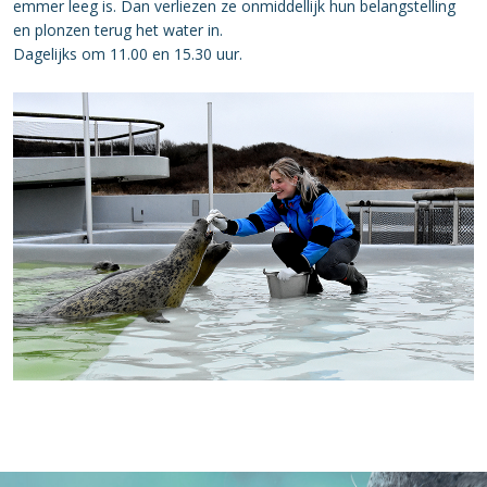
emmer leeg is. Dan verliezen ze onmiddellijk hun belangstelling
en plonzen terug het water in.
Dagelijks om 11.00 en 15.30 uur.