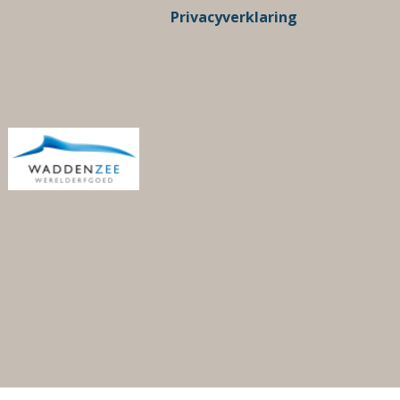
Privacyverklaring