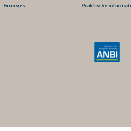
Excursies
Praktische informat