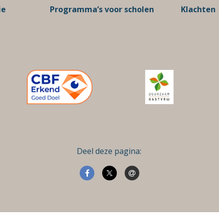
ie
Programma’s voor scholen
Klachten
Deel deze pagina: