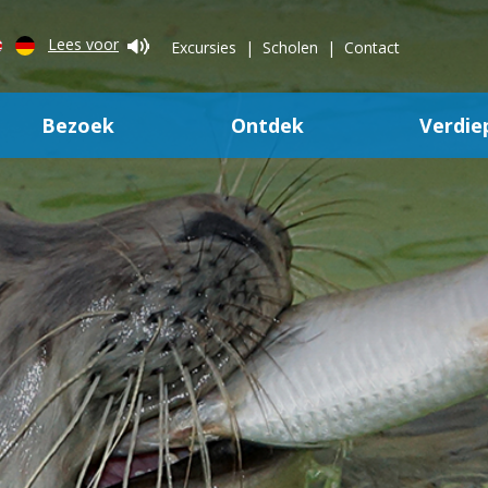
Lees voor
Excursies
Scholen
Contact
Bezoek
Ontdek
Verdie