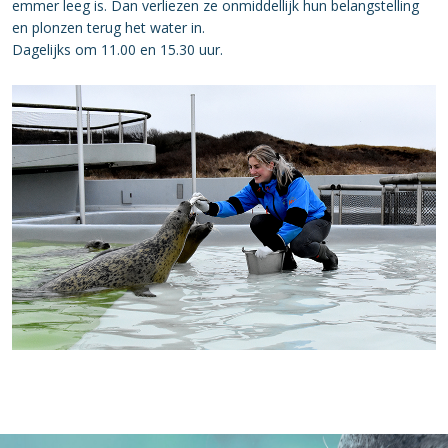
emmer leeg is. Dan verliezen ze onmiddellijk hun belangstelling
en plonzen terug het water in.
Dagelijks om 11.00 en 15.30 uur.