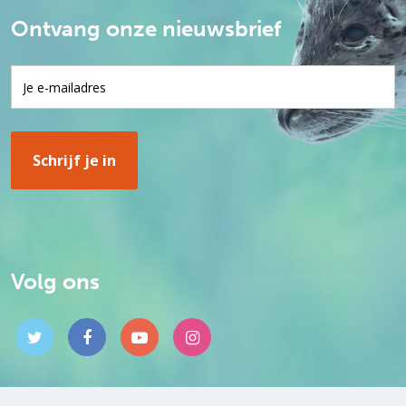
Ontvang onze nieuwsbrief
Volg ons