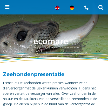
Zeehondenpresentatie
Etenstijd! De zeehonden weten precies wanneer ze de
dierverzorger met de viskar kunnen verwachten. Tijdens het
voeren vertelt de verzorger van alles. Over zeehonden in de
natuur en de karakters van de verschillende zeehonden in de
groep. De dieren blijven in de buurt van de verzorger tot de