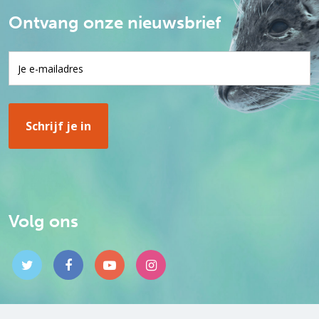
Ontvang onze nieuwsbrief
Volg ons