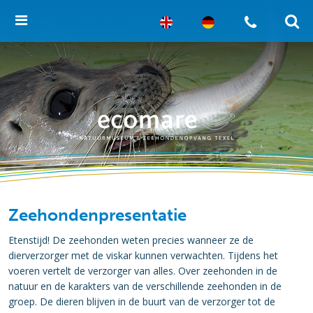
Zeehondenpresentatie
Etenstijd! De zeehonden weten precies wanneer ze de
dierverzorger met de viskar kunnen verwachten. Tijdens het
voeren vertelt de verzorger van alles. Over zeehonden in de
natuur en de karakters van de verschillende zeehonden in de
groep. De dieren blijven in de buurt van de verzorger tot de