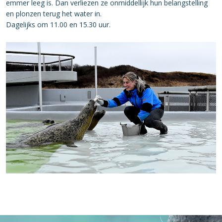
emmer leeg is. Dan verliezen ze onmiddellijk hun belangstelling
en plonzen terug het water in.
Dagelijks om 11.00 en 15.30 uur.