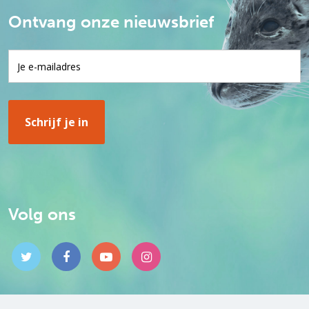
Ontvang onze nieuwsbrief
Volg ons