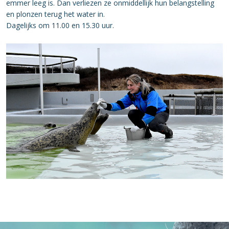
emmer leeg is. Dan verliezen ze onmiddellijk hun belangstelling
en plonzen terug het water in.
Dagelijks om 11.00 en 15.30 uur.