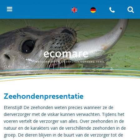
Zeehondenpresentatie
Etenstijd! De zeehonden weten precies wanneer ze de
dierverzorger met de viskar kunnen verwachten. Tijdens het
voeren vertelt de verzorger van alles. Over zeehonden in de
natuur en de karakters van de verschillende zeehonden in de
groep. De dieren blijven in de buurt van de verzorger tot de