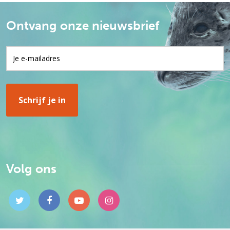
Ontvang onze nieuwsbrief
Volg ons