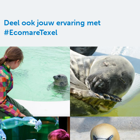
Deel ook jouw ervaring met
#EcomareTexel