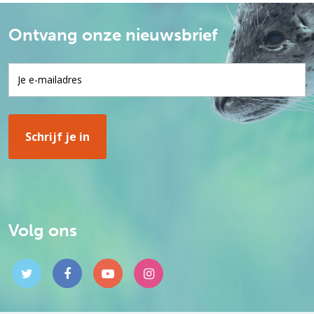
Ontvang onze nieuwsbrief
Volg ons