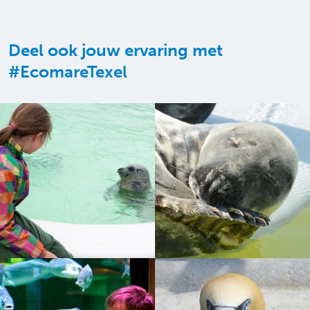
Deel ook jouw ervaring met
#EcomareTexel