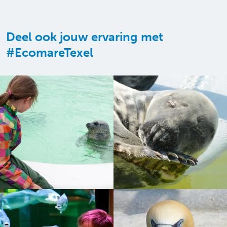
Deel ook jouw ervaring met
#EcomareTexel