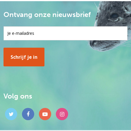
Ontvang onze nieuwsbrief
Volg ons