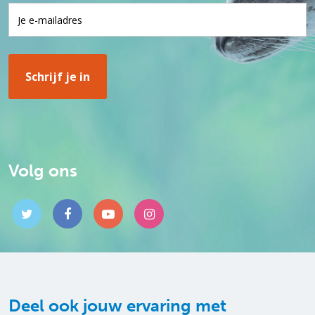
Volg ons
Deel ook jouw ervaring met