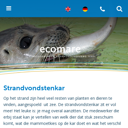
Strandvondstenkar
Op het strand zijn heel veel resten van planten en dieren te
vinden, aangespoeld uit zee. De strandvondstenkar zit er vol
mee! Het leuke is: je mag overal aanzitten. De medewerker die
erbij staat kan je vertellen van welk dier dat stuk zeeschuim
komt, wat die mammoetkies op de kar doet en wat het verschil