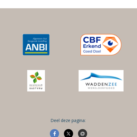
Deel deze pagina: