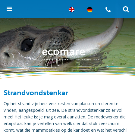
Strandvondstenkar
Op het strand zijn heel veel resten van planten en dieren te
vinden, aangespoeld uit zee. De strandvondstenkar zit er vol
mee! Het leuke is: je mag overal aanzitten. De medewerker die
erbij staat kan je vertellen van welk dier dat stuk zeeschuim
komt, wat die mammoetkies op de kar doet en wat het verschil