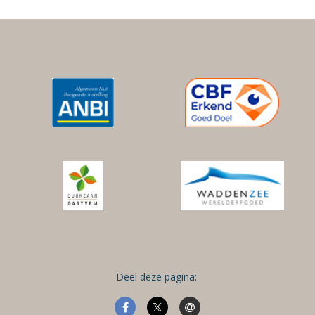
Deel deze pagina: