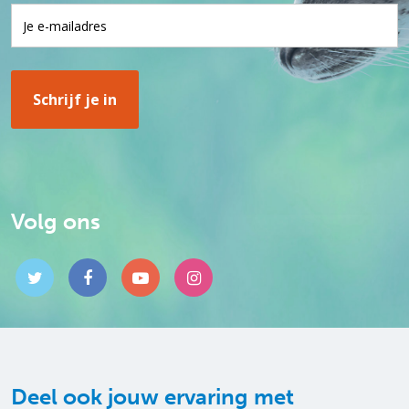
Volg ons
Deel ook jouw ervaring met