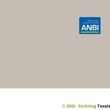
© 2026
Stichting
Texel