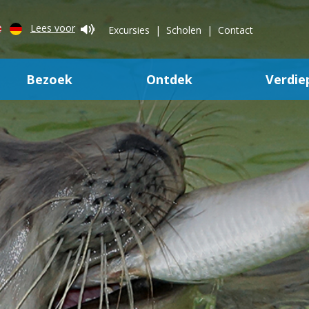
Lees voor
Excursies
Scholen
Contact
Bezoek
Ontdek
Verdie