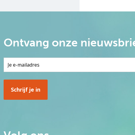
Ontvang onze nieuwsbri