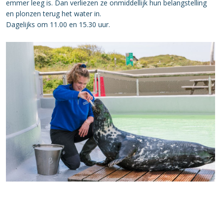
emmer leeg is. Dan verliezen ze onmiddellijk hun belangstelling
en plonzen terug het water in.
Dagelijks om 11.00 en 15.30 uur.