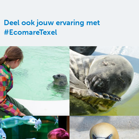
Deel ook jouw ervaring met
#EcomareTexel