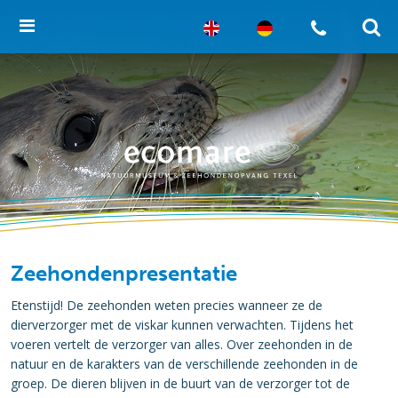
Zeehondenpresentatie
Etenstijd! De zeehonden weten precies wanneer ze de
dierverzorger met de viskar kunnen verwachten. Tijdens het
voeren vertelt de verzorger van alles. Over zeehonden in de
natuur en de karakters van de verschillende zeehonden in de
groep. De dieren blijven in de buurt van de verzorger tot de