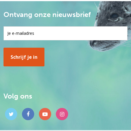
Ontvang onze nieuwsbrief
Volg ons