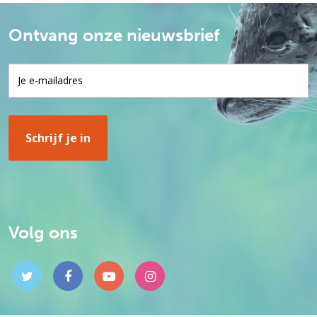
Ontvang onze nieuwsbrief
Volg ons