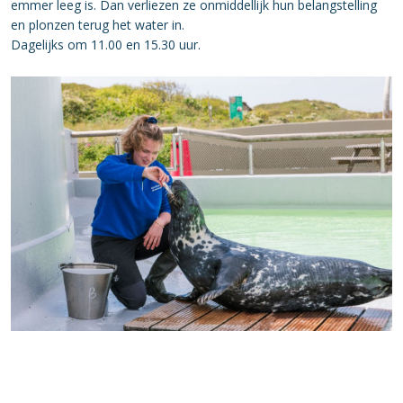
emmer leeg is. Dan verliezen ze onmiddellijk hun belangstelling
en plonzen terug het water in.
Dagelijks om 11.00 en 15.30 uur.