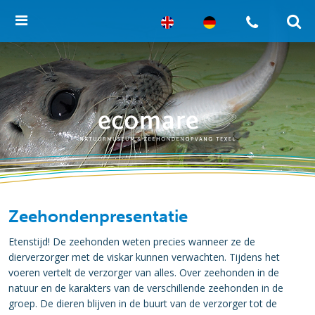
Zeehondenpresentatie
Etenstijd! De zeehonden weten precies wanneer ze de
dierverzorger met de viskar kunnen verwachten. Tijdens het
voeren vertelt de verzorger van alles. Over zeehonden in de
natuur en de karakters van de verschillende zeehonden in de
groep. De dieren blijven in de buurt van de verzorger tot de