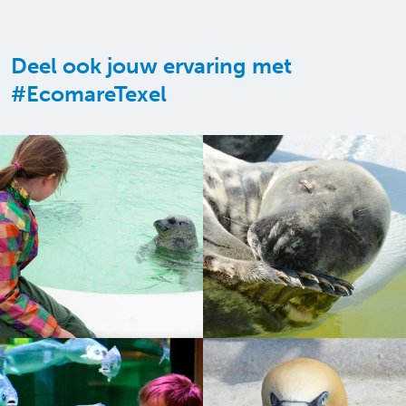
Deel ook jouw ervaring met
#EcomareTexel