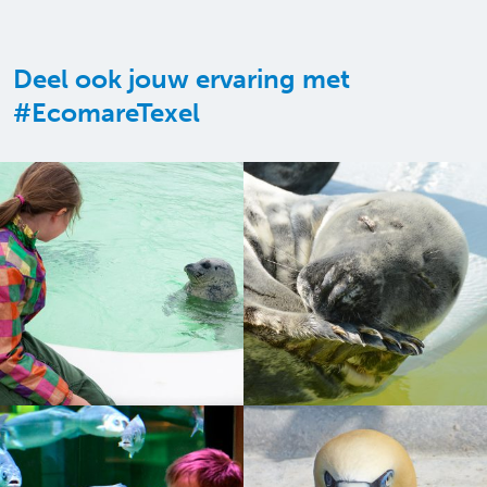
Deel ook jouw ervaring met
#EcomareTexel