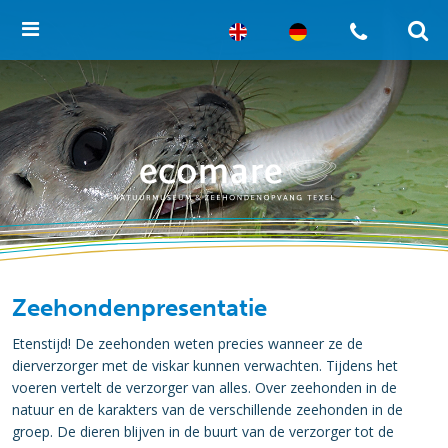
Zeehondenpresentatie
Etenstijd! De zeehonden weten precies wanneer ze de
dierverzorger met de viskar kunnen verwachten. Tijdens het
voeren vertelt de verzorger van alles. Over zeehonden in de
natuur en de karakters van de verschillende zeehonden in de
groep. De dieren blijven in de buurt van de verzorger tot de