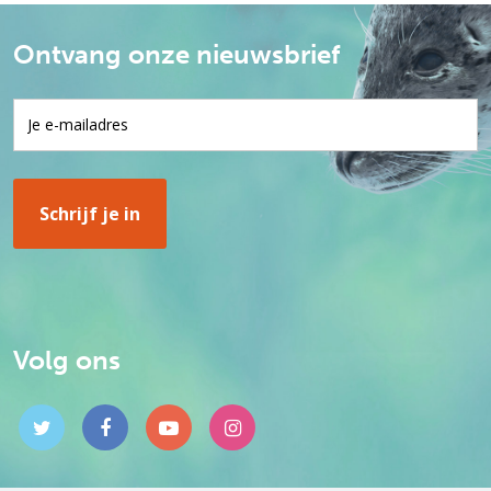
Ontvang onze nieuwsbrief
Volg ons