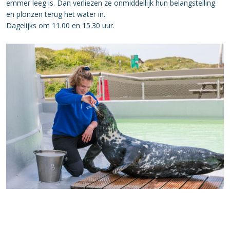
emmer leeg is. Dan verliezen ze onmiddellijk hun belangstelling
en plonzen terug het water in.
Dagelijks om 11.00 en 15.30 uur.