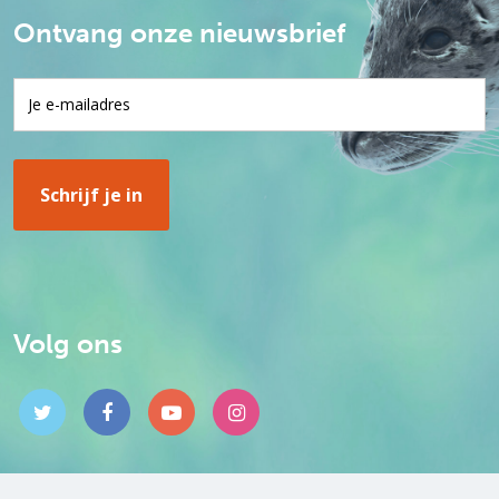
Ontvang onze nieuwsbrief
Volg ons