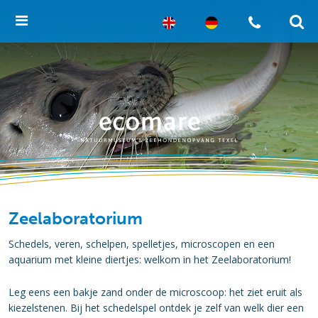
Zeelaboratorium
Schedels, veren, schelpen, spelletjes, microscopen en een
aquarium met kleine diertjes: welkom in het Zeelaboratorium!
Leg eens een bakje zand onder de microscoop: het ziet eruit als
kiezelstenen. Bij het schedelspel ontdek je zelf van welk dier een