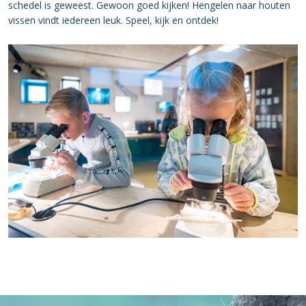
schedel is geweest. Gewoon goed kijken! Hengelen naar houten
vissen vindt iedereen leuk. Speel, kijk en ontdek!