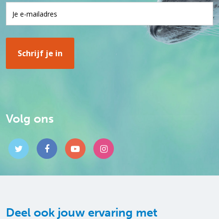
Volg ons
Deel ook jouw ervaring met