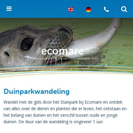
Duinparkwandeling
Wandel met de gids door het Duinpark bij Ecomare en ontdek
van alles over de dieren en planten die er leven, het ontstaan en
het belang van duinen en het verschil tussen oude en jonge
duinen. De duur van de wandeling is ongeveer 1 uur.