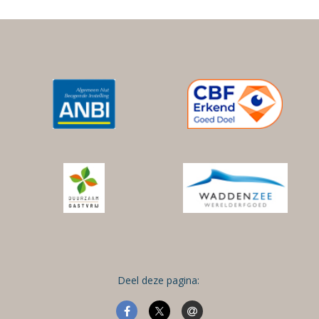
Deel deze pagina: