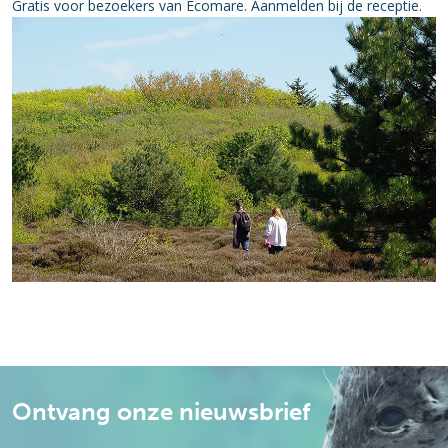
Gratis voor bezoekers van Ecomare. Aanmelden bij de receptie.
Ontvang onze nieuwsbrief