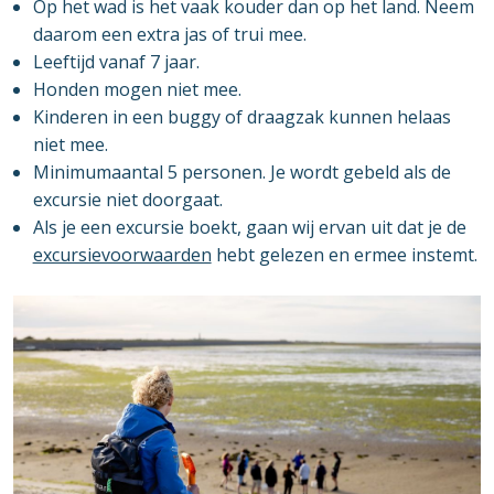
Op het wad is het vaak kouder dan op het land. Neem
daarom een extra jas of trui mee.
Leeftijd vanaf 7 jaar.
Honden mogen niet mee.
Kinderen in een buggy of draagzak kunnen helaas
niet mee.
Minimumaantal 5 personen. Je wordt gebeld als de
excursie niet doorgaat.
Als je een excursie boekt, gaan wij ervan uit dat je de
excursievoorwaarden
hebt gelezen en ermee instemt.