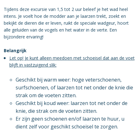
Tijdens deze excursie van 1,5 tot 2 uur beleef je het wad heel
intens. Je voelt hoe de modder aan je laarzen trekt, zoekt en
bekijkt de dieren die er leven, ruikt de speciale wadgeur, hoort
alle geluiden van de vogels en het water in de verte. Een
bijzondere ervaring!
Belangrijk
Let op! Je kunt
alleen meedoen met schoeisel dat aan de voet
blijft in vastzuigend slik:
Geschikt bij warm weer: hoge veterschoenen,
surfschoenen, of laarzen tot net onder de knie die
strak om de voeten zitten.
Geschikt bij koud weer: laarzen tot net onder de
knie, die strak om de voeten zitten.
Er zijn geen schoenen en/of laarzen te huur, u
dient zelf voor geschikt schoeisel te zorgen.