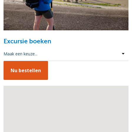
Excursie boeken