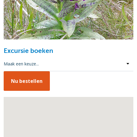
Excursie boeken