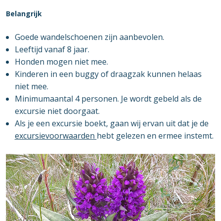
Belangrijk
Goede wandelschoenen zijn aanbevolen.
Leeftijd vanaf 8 jaar.
Honden mogen niet mee.
Kinderen in een buggy of draagzak kunnen helaas
niet mee.
Minimumaantal 4 personen. Je wordt gebeld als de
excursie niet doorgaat.
Als je een excursie boekt, gaan wij ervan uit dat je de
excursievoorwaarden
hebt gelezen en ermee instemt.