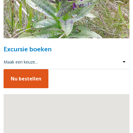
Excursie boeken