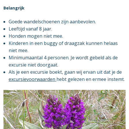
Belangrijk
Goede wandelschoenen zijn aanbevolen.
Leeftijd vanaf 8 jaar.
Honden mogen niet mee.
Kinderen in een buggy of draagzak kunnen helaas
niet mee.
Minimumaantal 4 personen. Je wordt gebeld als de
excursie niet doorgaat.
Als je een excursie boekt, gaan wij ervan uit dat je de
excursievoorwaarden
hebt gelezen en ermee instemt.