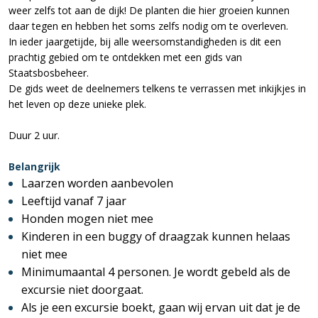
weer zelfs tot aan de dijk! De planten die hier groeien kunnen
daar tegen en hebben het soms zelfs nodig om te overleven.
In ieder jaargetijde, bij alle weersomstandigheden is dit een
prachtig gebied om te ontdekken met een gids van
Staatsbosbeheer.
De gids weet de deelnemers telkens te verrassen met inkijkjes in
het leven op deze unieke plek.
Duur 2 uur.
Belangrijk
Laarzen worden aanbevolen
Leeftijd vanaf 7 jaar
Honden mogen niet mee
Kinderen in een buggy of draagzak kunnen helaas
niet mee
Minimumaantal 4 personen. Je wordt gebeld als de
excursie niet doorgaat.
Als je een excursie boekt, gaan wij ervan uit dat je de