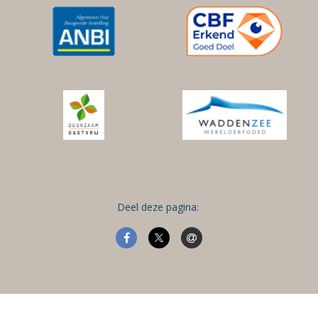
Deel deze pagina: