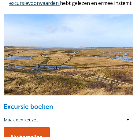
excursievoorwaarden
hebt gelezen en ermee instemt.
Excursie boeken