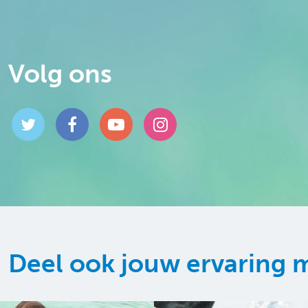
Volg ons
Deel ook jouw ervaring