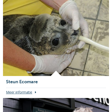
Steun Ecomare
Meer informatie