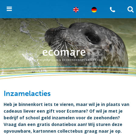
Inzamelacties
Heb je binnenkort iets te vieren, maar wil je in plaats van
cadeaus liever een gift voor Ecomare? Of wil je met je
bedrijf of school geld inzamelen voor de zeehonden?
Vraag dan een gratis donatiebox aan! Wij sturen deze
opvouwbare, kartonnen collectebus graag naar je op.