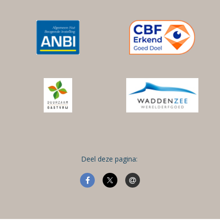
Deel deze pagina: