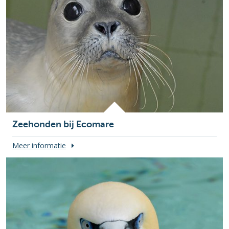
Zeehonden bij Ecomare
Meer informatie