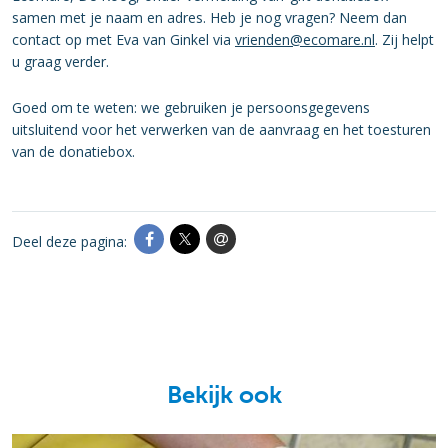
samen met je naam en adres. Heb je nog vragen? Neem dan
contact op met Eva van Ginkel via
vrienden@ecomare.nl
. Zij helpt
u graag verder.
Goed om te weten: we gebruiken je persoonsgegevens
uitsluitend voor het verwerken van de aanvraag en het toesturen
van de donatiebox.
Deel deze pagina:
Bekijk ook