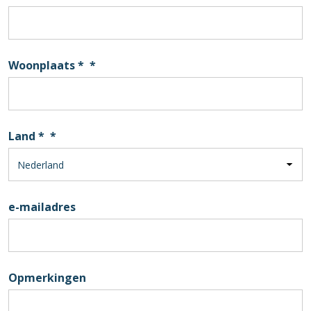
Woonplaats *
*
Land *
*
e-mailadres
Opmerkingen