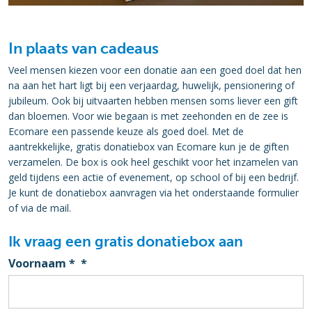
In plaats van cadeaus
Veel mensen kiezen voor een donatie aan een goed doel dat hen
na aan het hart ligt bij een verjaardag, huwelijk, pensionering of
jubileum. Ook bij uitvaarten hebben mensen soms liever een gift
dan bloemen. Voor wie begaan is met zeehonden en de zee is
Ecomare een passende keuze als goed doel. Met de
aantrekkelijke, gratis donatiebox van Ecomare kun je de giften
verzamelen. De box is ook heel geschikt voor het inzamelen van
geld tijdens een actie of evenement, op school of bij een bedrijf.
Je kunt de donatiebox aanvragen via het onderstaande formulier
of via de mail.
Ik vraag een gratis donatiebox aan
Voornaam *
*