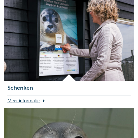
Schenken
Meer informatie