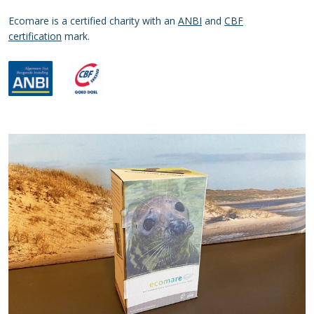
Ecomare is a certified charity with an
ANBI
and
CBF
certification
mark.