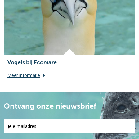
Vogels bij Ecomare
Meer informatie
Ontvang onze nieuwsbrief