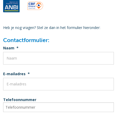
Heb je nog vragen? Stel ze dan in het formulier hieronder:
Contactformulier:
Naam
*
E-mailadres
*
Telefoonnummer