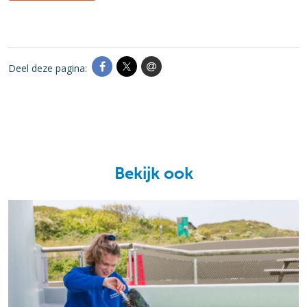
Deel deze pagina:
Bekijk ook