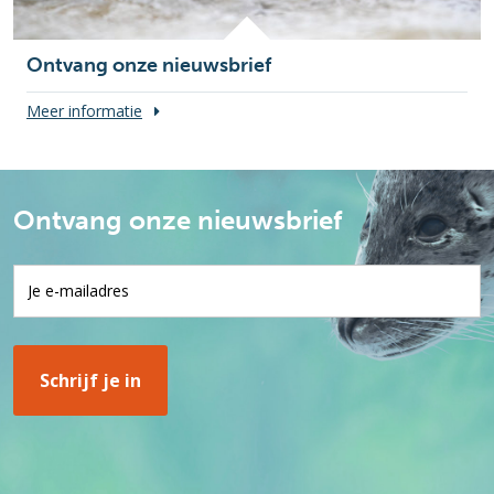
Ontvang onze nieuwsbrief
Meer informatie
Ontvang onze nieuwsbrief