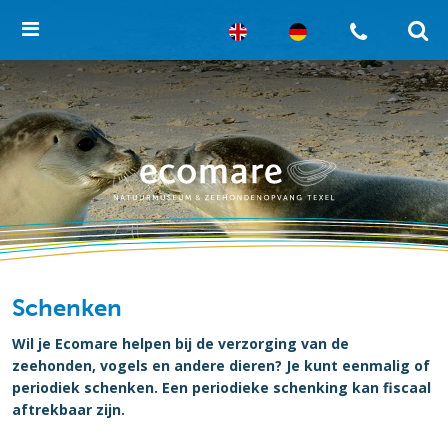
Schenken
Wil je Ecomare helpen bij de verzorging van de
zeehonden, vogels en andere dieren? Je kunt eenmalig of
periodiek schenken. Een periodieke schenking kan fiscaal
aftrekbaar zijn.