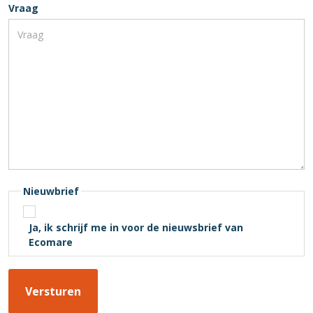
Vraag
Nieuwbrief
Ja, ik schrijf me in voor de nieuwsbrief van
Ecomare