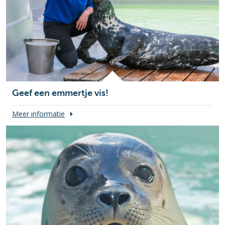
Geef een emmertje vis!
Meer informatie