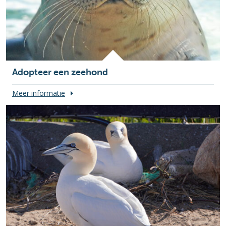
Adopteer een zeehond
Meer informatie