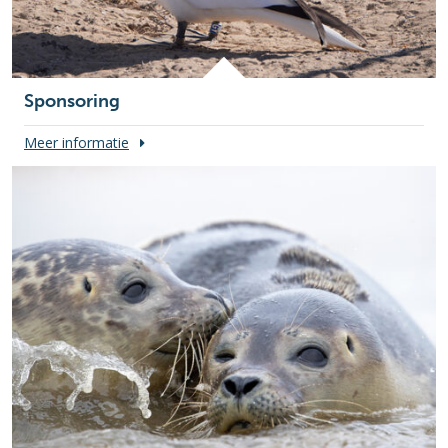
Sponsoring
Meer informatie