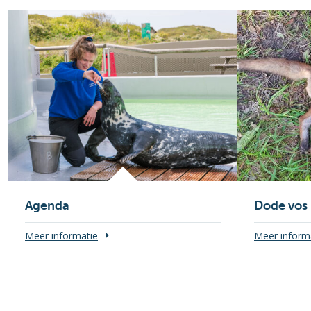
Agenda
Dode vos 
Meer informatie
Meer inform