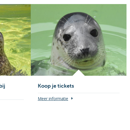
bij
Koop je tickets
Meer informatie