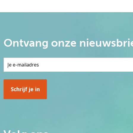
Ontvang onze nieuwsbri