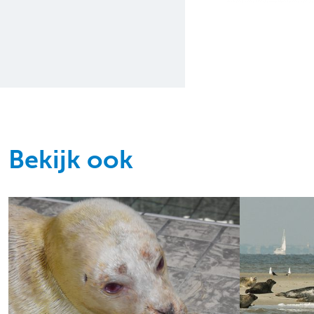
Bekijk ook