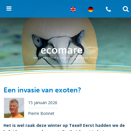
Een invasie van exoten?
15 januari 2026
Pierre Bonnet
Het is wel raak deze winter op Texel! Eerst hadden we de