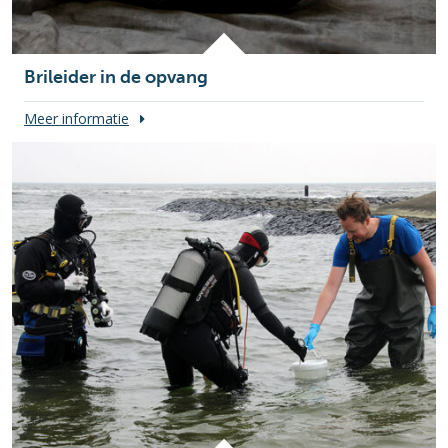
Brileider in de opvang
Meer informatie