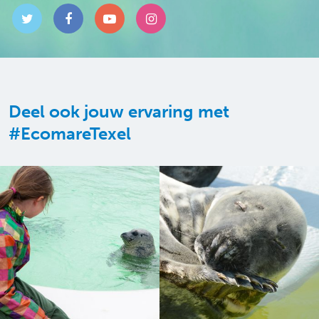
Deel ook jouw ervaring met
#EcomareTexel