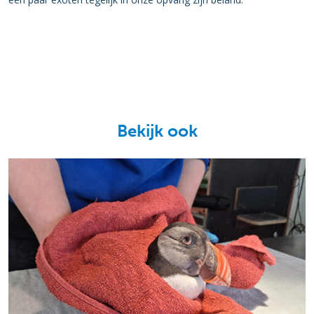
Bekijk ook