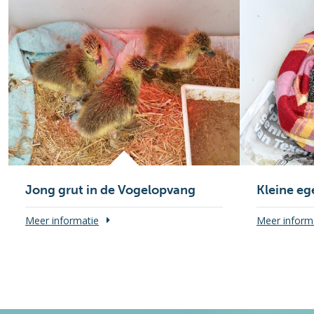
Jong grut in de Vogelopvang
Kleine ege
Meer informatie
Meer inform