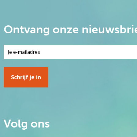
Ontvang onze nieuwsbri
Volg ons