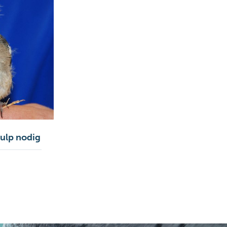
hulp nodig