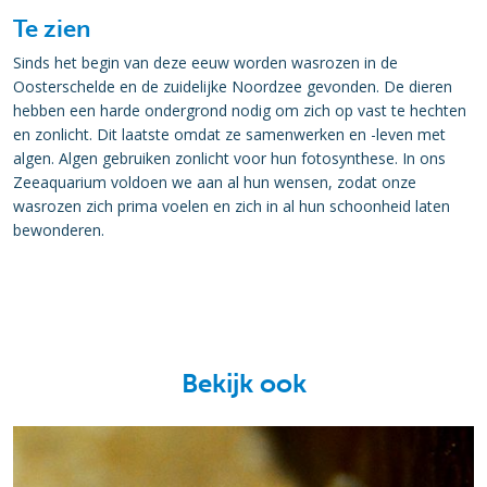
Te zien
Sinds het begin van deze eeuw worden wasrozen in de
Oosterschelde en de zuidelijke Noordzee gevonden. De dieren
hebben een harde ondergrond nodig om zich op vast te hechten
en zonlicht. Dit laatste omdat ze samenwerken en -leven met
algen. Algen gebruiken zonlicht voor hun fotosynthese. In ons
Zeeaquarium voldoen we aan al hun wensen, zodat onze
wasrozen zich prima voelen en zich in al hun schoonheid laten
bewonderen.
Bekijk ook