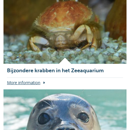
Bijzondere krabben in het Zeeaquarium
More information