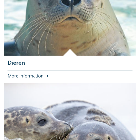
Dieren
More information