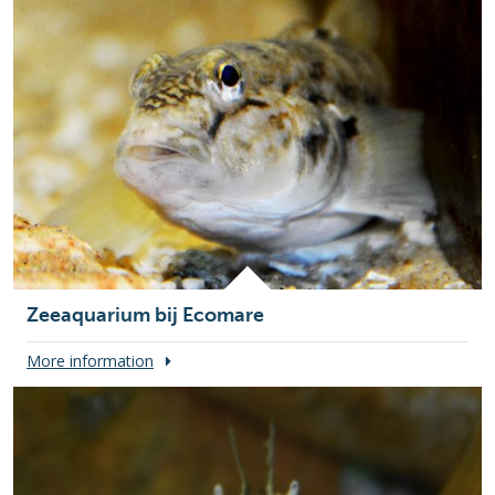
Zeeaquarium bij Ecomare
More information