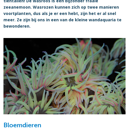
tientallen! De wasroos is een bijzonder fraaie
zeeanemoon. Wasrozen kunnen zich op twee manieren
voortplanten, dus als je er een hebt, zijn het er al snel
meer. Ze zijn bij ons in een van de kleine wandaquaria te
bewonderen.
Bloemdieren