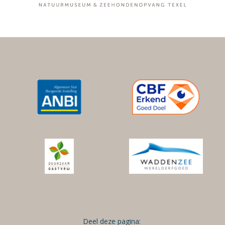
Deel deze pagina: