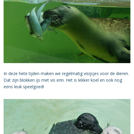
In deze hete tijden maken we regelmatig visijsjes voor de dieren.
Dat zijn blokken ijs met vis erin. Het is lekker koel en ook nog
eens leuk speelgoed!