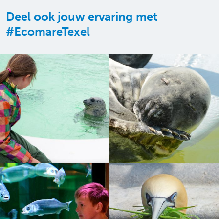
Deel ook jouw ervaring met
#EcomareTexel