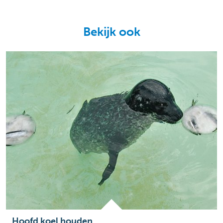
Bekijk ook
Hoofd koel houden