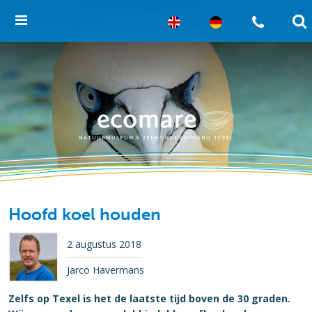
Hoofd koel houden
2 augustus 2018
Jarco Havermans
Zelfs op Texel is het de laatste tijd boven de 30 graden.