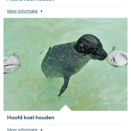
Meer informatie
Hoofd koel houden
Meer informatie