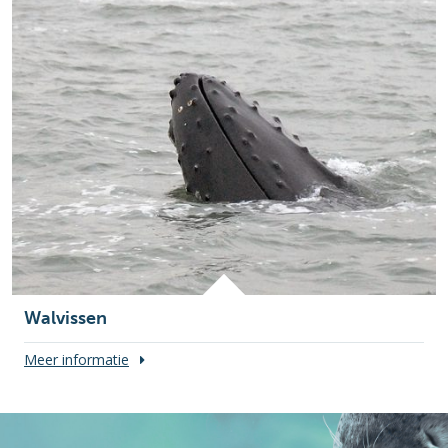
Walvissen
Meer informatie