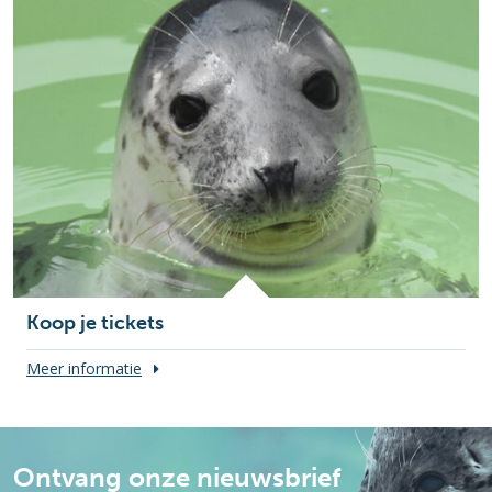
Koop je tickets
Meer informatie
Ontvang onze nieuwsbrief