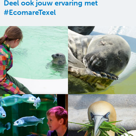
Deel ook jouw ervaring met
#EcomareTexel