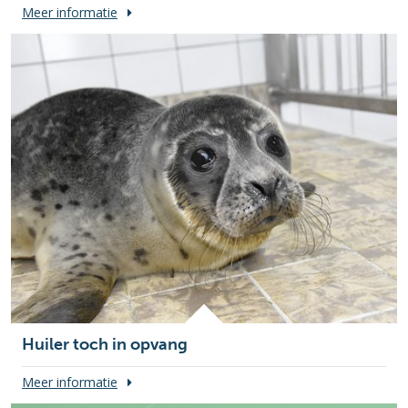
Meer informatie
Huiler toch in opvang
Meer informatie