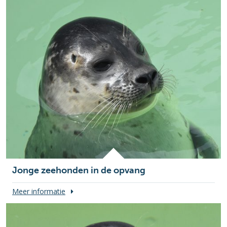
Jonge zeehonden in de opvang
Meer informatie