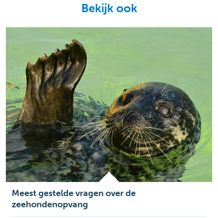
Bekijk ook
Meest gestelde vragen over de
zeehondenopvang