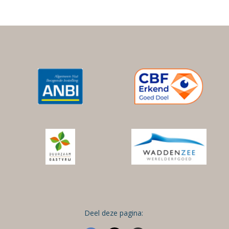
Deel deze pagina: