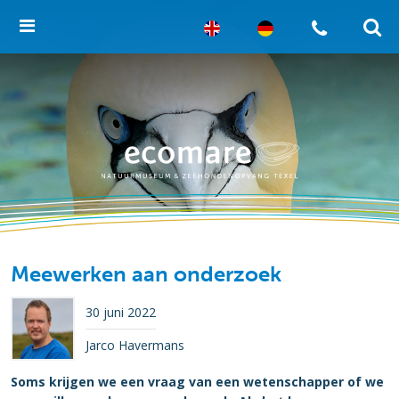
Meewerken aan onderzoek
30 juni 2022
Jarco Havermans
Soms krijgen we een vraag van een wetenschapper of we