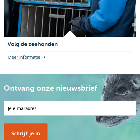
Volg de zeehonden
Meer informatie
Ontvang onze nieuwsbrief