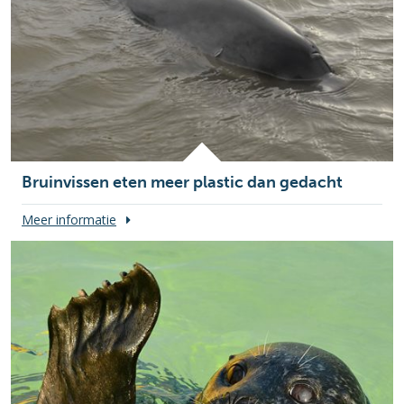
Bruinvissen eten meer plastic dan gedacht
Meer informatie