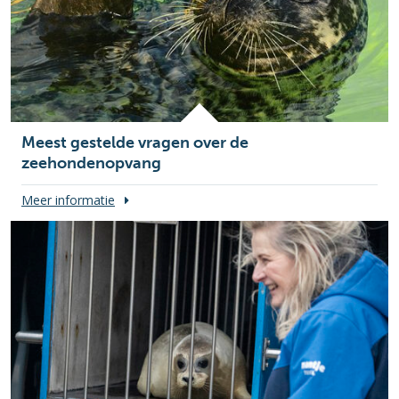
Meest gestelde vragen over de
zeehondenopvang
Meer informatie