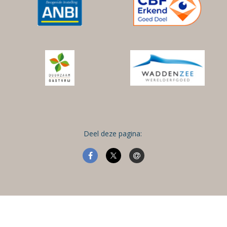
Deel deze pagina: