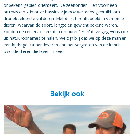
onbekend gebied oriënteert. De zeehonden – en voorheen
bruinvissen – in onze bassins zijn ook wel eens ‘gebruikt’ om
dronebeelden te valideren. Met de referentiebeelden van onze
dieren, waarvan de soort, lengte en gewicht bekend waren,
konden de onderzoekers de computer ‘leren’ deze gegevens ook
uit natuuropnames te halen. We zijn blij dat we op deze manier
een bijdrage kunnen leveren aan het vergroten van de kennis
over de dieren die leven in zee.
Bekijk ook