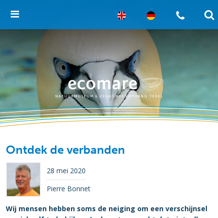
Ontdek de verbanden
28 mei 2020
Pierre Bonnet
Wij mensen hebben soms de neiging om een verschijnsel