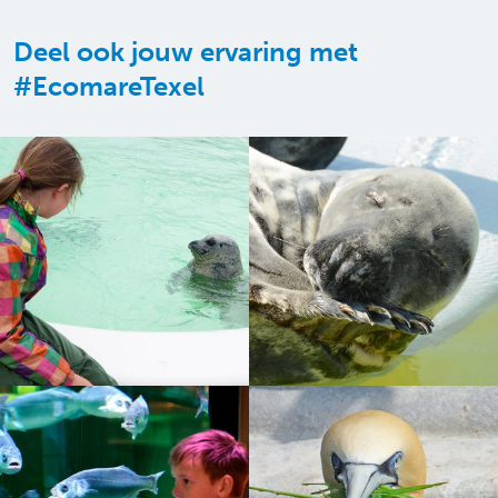
Deel ook jouw ervaring met
#EcomareTexel