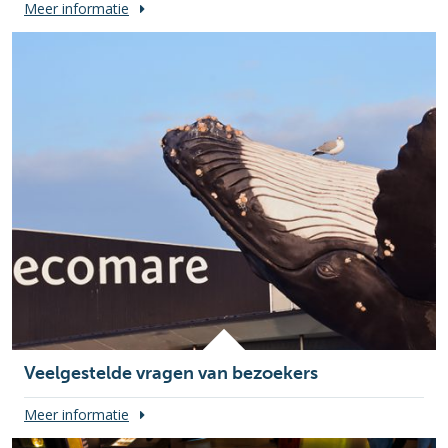
Meer informatie
Veelgestelde vragen van bezoekers
Meer informatie