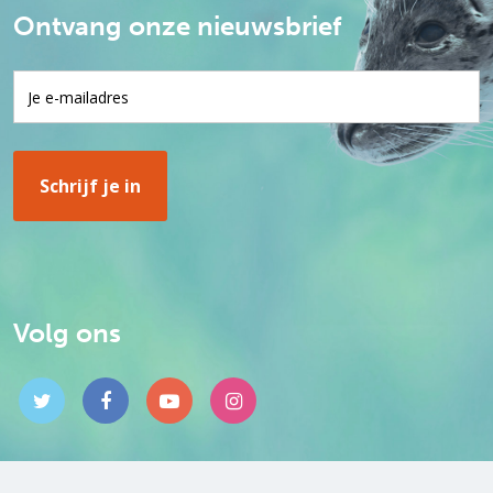
Ontvang onze nieuwsbrief
Volg ons