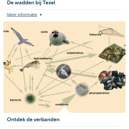
De wadden bij Texel
Meer informatie
Ontdek de verbanden