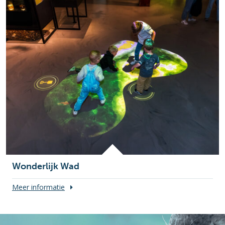
Wonderlijk Wad
Meer informatie