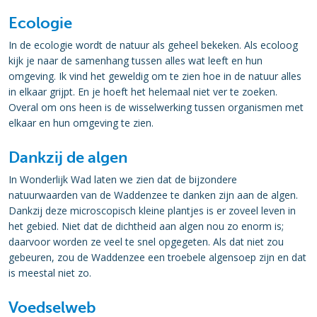
Ecologie
In de ecologie wordt de natuur als geheel bekeken. Als ecoloog
kijk je naar de samenhang tussen alles wat leeft en hun
omgeving. Ik vind het geweldig om te zien hoe in de natuur alles
in elkaar grijpt. En je hoeft het helemaal niet ver te zoeken.
Overal om ons heen is de wisselwerking tussen organismen met
elkaar en hun omgeving te zien.
Dankzij de algen
In Wonderlijk Wad laten we zien dat de bijzondere
natuurwaarden van de Waddenzee te danken zijn aan de algen.
Dankzij deze microscopisch kleine plantjes is er zoveel leven in
het gebied. Niet dat de dichtheid aan algen nou zo enorm is;
daarvoor worden ze veel te snel opgegeten. Als dat niet zou
gebeuren, zou de Waddenzee een troebele algensoep zijn en dat
is meestal niet zo.
Voedselweb