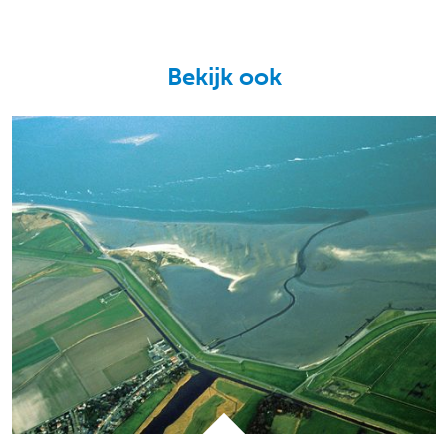
Bekijk ook