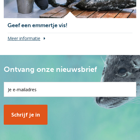
Geef een emmertje vis!
Meer informatie
Ontvang onze nieuwsbrief