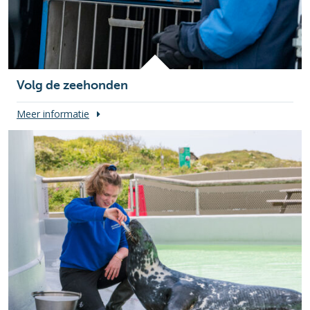
Volg de zeehonden
Meer informatie