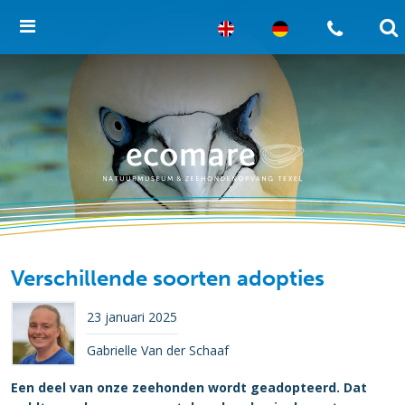
Verschillende soorten adopties
23 januari 2025
Gabrielle Van der Schaaf
Een deel van onze zeehonden wordt geadopteerd. Dat