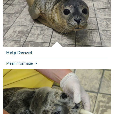
Help Denzel
Meer informatie